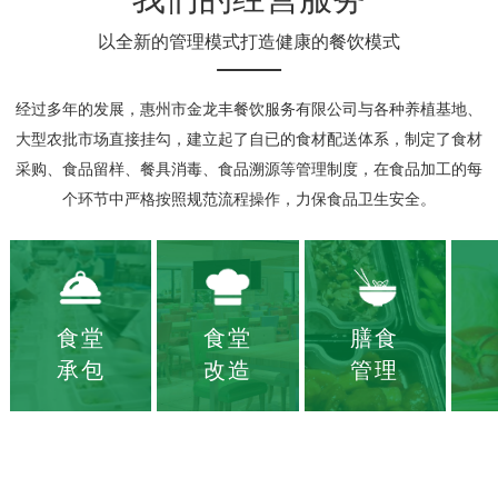
以全新的管理模式打造健康的餐饮模式
经过多年的发展，惠州市金龙丰餐饮服务有限公司与各种养植基地、
大型农批市场直接挂勾，建立起了自已的食材配送体系，制定了食材
采购、食品留样、餐具消毒、食品溯源等管理制度，在食品加工的每
个环节中严格按照规范流程操作，力保食品卫生安全。
食堂
食堂
膳食
承包
改造
管理