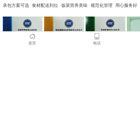
承包方案可选
食材配送到位
饭菜营养美味
规范化管理
用心服务好
首页
电话