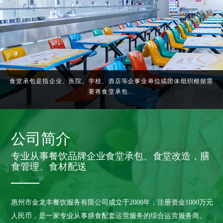
食堂承包是指企业、医院、学校、酒店等企事业单位或团体组织根据需
要将食堂承包...
公司简介
专业从事餐饮品牌企业食堂承包、食堂改造，膳
食管理、食材配送
惠州市金龙丰餐饮服务有限公司成立于2008年，注册资金1000万元
人民币，是一家专业从事膳食配套运营服务的综合运营服务商。