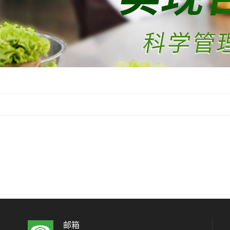
管理措施
保洁服务
园林绿化
连锁经营管理
邮箱